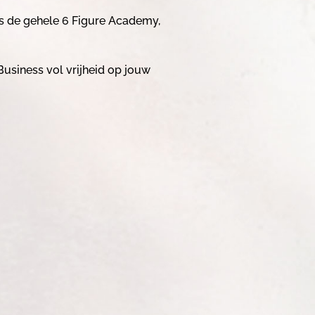
s de gehele 6 Figure Academy,
Business vol vrijheid op jouw