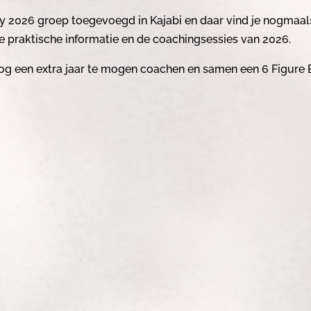
y 2026 groep toegevoegd in Kajabi en daar vind je nogmaal
e praktische informatie en de coachingsessies van 2026.
nog een extra jaar te mogen coachen en samen een 6 Figure 