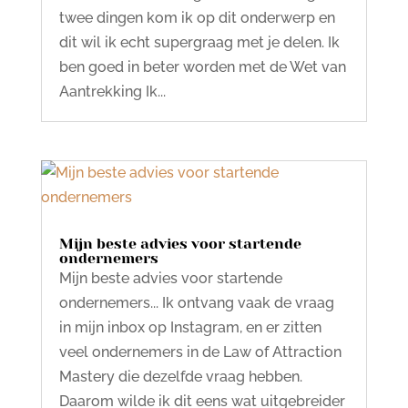
twee dingen kom ik op dit onderwerp en
dit wil ik echt supergraag met je delen. Ik
ben goed in beter worden met de Wet van
Aantrekking Ik...
Mijn beste advies voor startende
ondernemers
Mijn beste advies voor startende
ondernemers... Ik ontvang vaak de vraag
in mijn inbox op Instagram, en er zitten
veel ondernemers in de Law of Attraction
Mastery die dezelfde vraag hebben.
Daarom wilde ik dit eens wat uitgebreider