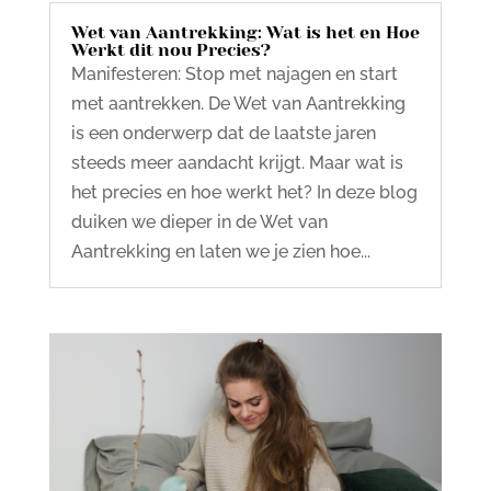
Wet van Aantrekking: Wat is het en Hoe
Werkt dit nou Precies?
Manifesteren: Stop met najagen en start
met aantrekken. De Wet van Aantrekking
is een onderwerp dat de laatste jaren
steeds meer aandacht krijgt. Maar wat is
het precies en hoe werkt het? In deze blog
duiken we dieper in de Wet van
Aantrekking en laten we je zien hoe...