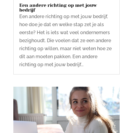
Een andere richting op met jouw
bedrijf
Een andere richting op met jouw bedrijf,
hoe doe je dat en welke stap zet je als
eerste? Het is iets wat veel ondernemers
bezighoudt. Die voelen dat ze een andere
richting op willen, maar niet weten hoe ze
dit aan moeten pakken. Een andere
richting op met jouw bedrijf...