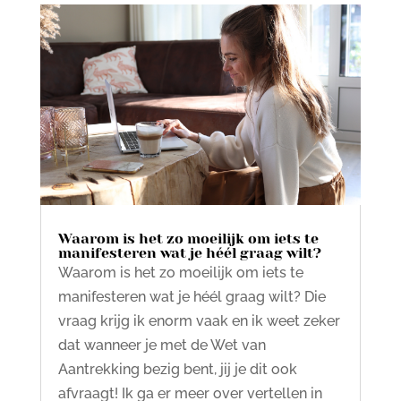
Waarom is het zo moeilijk om iets te
manifesteren wat je héél graag wilt?
Waarom is het zo moeilijk om iets te
manifesteren wat je héél graag wilt? Die
vraag krijg ik enorm vaak en ik weet zeker
dat wanneer je met de Wet van
Aantrekking bezig bent, jij je dit ook
afvraagt! Ik ga er meer over vertellen in