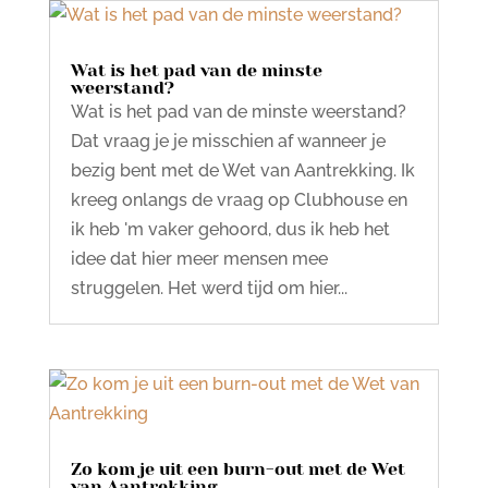
Wat is het pad van de minste
weerstand?
Wat is het pad van de minste weerstand?
Dat vraag je je misschien af wanneer je
bezig bent met de Wet van Aantrekking. Ik
kreeg onlangs de vraag op Clubhouse en
ik heb 'm vaker gehoord, dus ik heb het
idee dat hier meer mensen mee
struggelen. Het werd tijd om hier...
Zo kom je uit een burn-out met de Wet
van Aantrekking