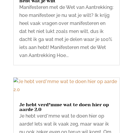
hebt wat je wilt
Manifesteren met de Wet van Aantrekking:
hoe manifesteer je nu wat je wilt? Ik krijg
heel vaak vragen over manifesteren en
dat het niet lukt zoals men wilt, dus ik
dacht ik ga wat met je delen waar je 100%
iets aan hebt! Manifesteren met de Wet
van Aantrekking Hoe...
Je hebt verd*mme wat te doen hier op
aarde 2.0
Je hebt verd*mme wat te doen hier op
aarde! Iets wat ik vaak zeg, maar waar ik
nu ook zeker even op terug wil komt. Om