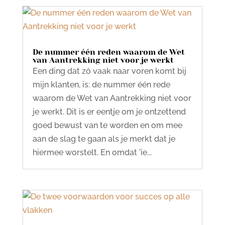
De nummer één reden waarom de Wet
van Aantrekking niet voor je werkt
Een ding dat zó vaak naar voren komt bij
mijn klanten, is: de nummer één rede
waarom de Wet van Aantrekking niet voor
je werkt. Dit is er eentje om je ontzettend
goed bewust van te worden en om mee
aan de slag te gaan als je merkt dat je
hiermee worstelt. En omdat 'ie...