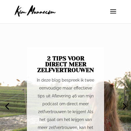
2 TIPS VOOR
DIRECT MEER
ZELFVERTROUWEN
In deze blog bespreek ik twee
eenvoudige maar effectieve
tips uit Aflevering 46 van mijn
podcast om direct meer
zelfvertrouwen te krijgen! Als
het gaat om het krijgen van
meer zelfvertrouwen, kan het