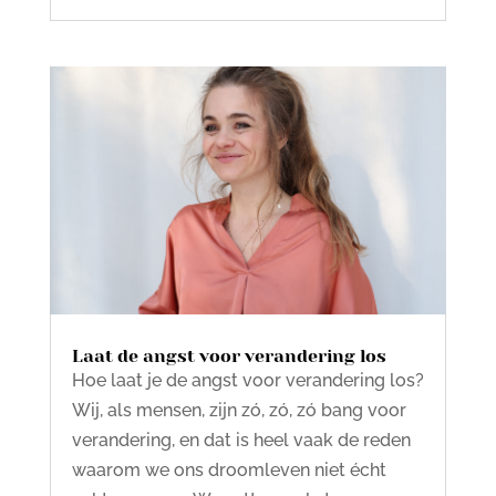
Laat de angst voor verandering los
Hoe laat je de angst voor verandering los?
Wij, als mensen, zijn zó, zó, zó bang voor
verandering, en dat is heel vaak de reden
waarom we ons droomleven niet écht