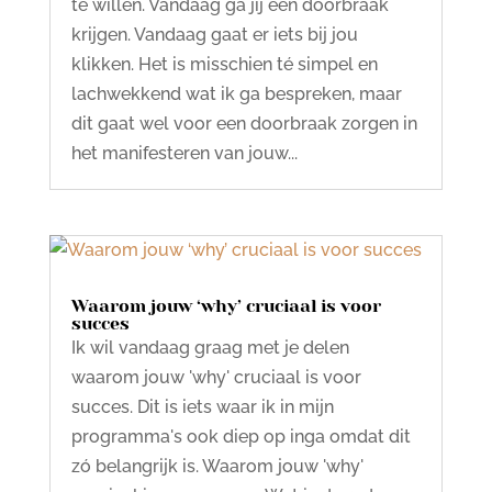
te willen. Vandaag ga jij een doorbraak
krijgen. Vandaag gaat er iets bij jou
klikken. Het is misschien té simpel en
lachwekkend wat ik ga bespreken, maar
dit gaat wel voor een doorbraak zorgen in
het manifesteren van jouw...
Waarom jouw ‘why’ cruciaal is voor
succes
Ik wil vandaag graag met je delen
waarom jouw 'why' cruciaal is voor
succes. Dit is iets waar ik in mijn
programma's ook diep op inga omdat dit
zó belangrijk is. Waarom jouw 'why'