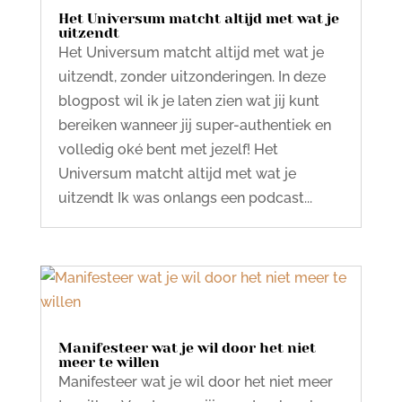
Het Universum matcht altijd met wat je
uitzendt
Het Universum matcht altijd met wat je
uitzendt, zonder uitzonderingen. In deze
blogpost wil ik je laten zien wat jij kunt
bereiken wanneer jij super-authentiek en
volledig oké bent met jezelf! Het
Universum matcht altijd met wat je
uitzendt Ik was onlangs een podcast...
Manifesteer wat je wil door het niet
meer te willen
Manifesteer wat je wil door het niet meer