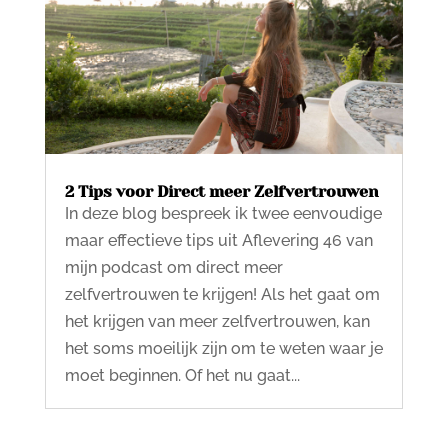
2 Tips voor Direct meer Zelfvertrouwen
In deze blog bespreek ik twee eenvoudige
maar effectieve tips uit Aflevering 46 van
mijn podcast om direct meer
zelfvertrouwen te krijgen! Als het gaat om
het krijgen van meer zelfvertrouwen, kan
het soms moeilijk zijn om te weten waar je
moet beginnen. Of het nu gaat...