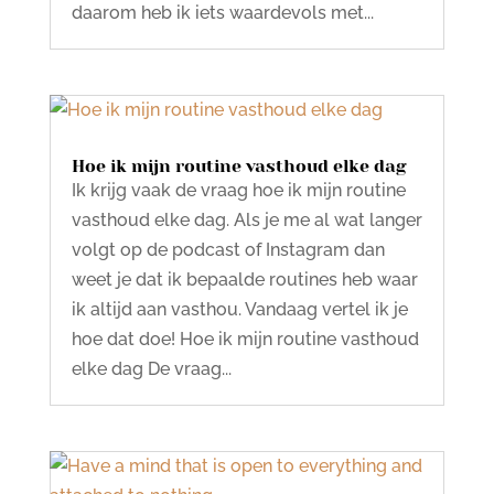
daarom heb ik iets waardevols met...
Hoe ik mijn routine vasthoud elke dag
Ik krijg vaak de vraag hoe ik mijn routine
vasthoud elke dag. Als je me al wat langer
volgt op de podcast of Instagram dan
weet je dat ik bepaalde routines heb waar
ik altijd aan vasthou. Vandaag vertel ik je
hoe dat doe! Hoe ik mijn routine vasthoud
elke dag De vraag...