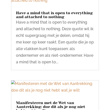
Have a mind that is open to everything
and attached to nothing
Have a mind that is open to everything
and attached to nothing. Deze quote wil ik
echt supergraag met je delen, omdat hij
me keer op keer raakt. Een quote die je op
alle vlakken kunt toepassen: als
ondernemer en als niet-ondernemer. Have
a mind that is open to...
Manifesteren met de Wet van
Aantrekking: doe dit als je nog niet