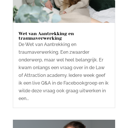
Wet van Aantrekking en
traumaverwerking
De Wet van Aantrekking en
traumaverwerking. Een zwaarder
onderwerp, maar wel heel belangrijk. Er
kwam onlangs een vraag over in de Law
of Attraction academy. Iedere week geef
ik een live Q&A in de Facebookgroep en ik
wilde deze vraag ook graag uitwerken in
een...