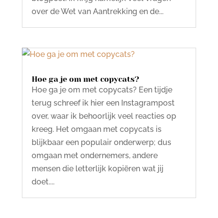
over de Wet van Aantrekking en de...
Hoe ga je om met copycats?
Hoe ga je om met copycats? Een tijdje
terug schreef ik hier een Instagrampost
over, waar ik behoorlijk veel reacties op
kreeg. Het omgaan met copycats is
blijkbaar een populair onderwerp; dus
omgaan met ondernemers, andere
mensen die letterlijk kopiëren wat jij
doet....