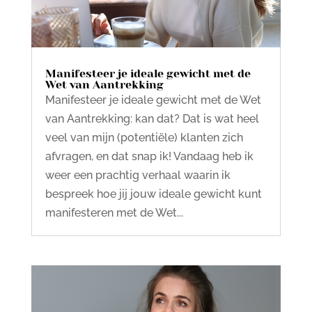
Manifesteer je ideale gewicht met de
Wet van Aantrekking
Manifesteer je ideale gewicht met de Wet
van Aantrekking: kan dat? Dat is wat heel
veel van mijn (potentiële) klanten zich
afvragen, en dat snap ik! Vandaag heb ik
weer een prachtig verhaal waarin ik
bespreek hoe jij jouw ideale gewicht kunt
manifesteren met de Wet...