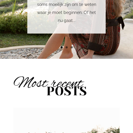
soms moeilijk zijn om te weten
waar je moet beginnen. Of het
nu gaat...