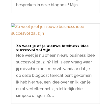
bespreken in deze blogpost! Mijn...
Zo weet je of je nieuwe business idee
succesvol zal zijn
Hoe weet je nu of een nieuw business idee
succesvol zal zijn? Het is een vraag waar
jij misschien ook mee zit, vandaar dat je
op deze blogpost terecht bent gekomen.
Ik heb hier wel een idee over en ik kan je
nu al vertellen: het zijn letterlijk drie
simpele dingen! Zo...