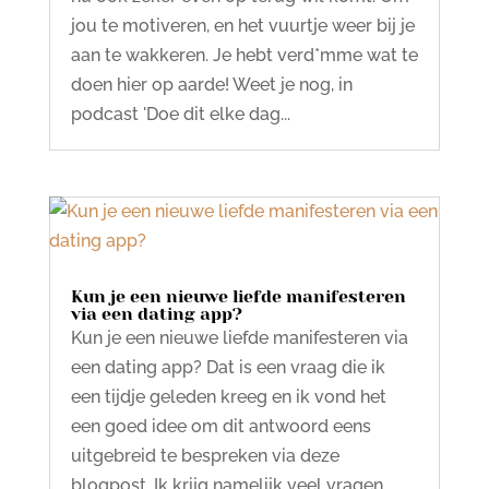
jou te motiveren, en het vuurtje weer bij je
aan te wakkeren. Je hebt verd*mme wat te
doen hier op aarde! Weet je nog, in
podcast 'Doe dit elke dag...
Kun je een nieuwe liefde manifesteren
via een dating app?
Kun je een nieuwe liefde manifesteren via
een dating app? Dat is een vraag die ik
een tijdje geleden kreeg en ik vond het
een goed idee om dit antwoord eens
uitgebreid te bespreken via deze
blogpost. Ik krijg namelijk veel vragen