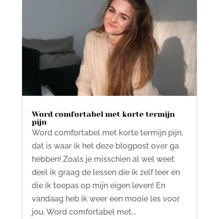
Word comfortabel met korte termijn
pijn
Word comfortabel met korte termijn pijn,
dat is waar ik het deze blogpost over ga
hebben! Zoals je misschien al wel weet
deel ik graag de lessen die ik zelf leer en
die ik toepas op mijn eigen leven! En
vandaag heb ik weer een mooie les voor
jou. Word comfortabel met...