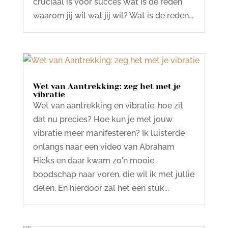
cruciaal is voor succes Wat is de reden
waarom jij wil wat jij wil? Wat is de reden...
Wet van Aantrekking: zeg het met je
vibratie
Wet van aantrekking en vibratie, hoe zit
dat nu precies? Hoe kun je met jouw
vibratie meer manifesteren? Ik luisterde
onlangs naar een video van Abraham
Hicks en daar kwam zo'n mooie
boodschap naar voren, die wil ik met jullie
delen. En hierdoor zal het een stuk...