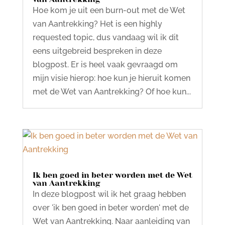
Hoe kom je uit een burn-out met de Wet
van Aantrekking? Het is een highly
requested topic, dus vandaag wil ik dit
eens uitgebreid bespreken in deze
blogpost. Er is heel vaak gevraagd om
mijn visie hierop: hoe kun je hieruit komen
met de Wet van Aantrekking? Of hoe kun...
Ik ben goed in beter worden met de Wet
van Aantrekking
In deze blogpost wil ik het graag hebben
over 'ik ben goed in beter worden' met de
Wet van Aantrekking. Naar aanleiding van