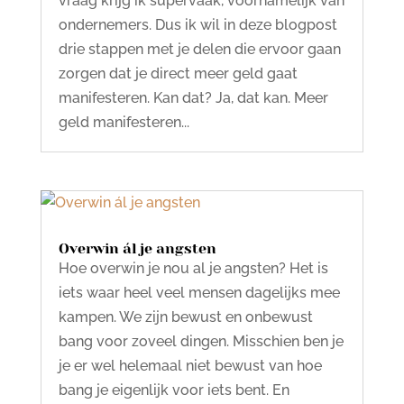
vraag krijg ik supervaak, voornamelijk van
ondernemers. Dus ik wil in deze blogpost
drie stappen met je delen die ervoor gaan
zorgen dat je direct meer geld gaat
manifesteren. Kan dat? Ja, dat kan. Meer
geld manifesteren...
Overwin ál je angsten
Hoe overwin je nou al je angsten? Het is
iets waar heel veel mensen dagelijks mee
kampen. We zijn bewust en onbewust
bang voor zoveel dingen. Misschien ben je
je er wel helemaal niet bewust van hoe
bang je eigenlijk voor iets bent. En