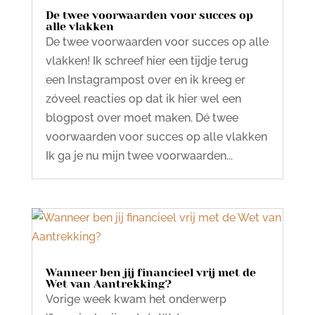
De twee voorwaarden voor succes op
alle vlakken
De twee voorwaarden voor succes op alle
vlakken! Ik schreef hier een tijdje terug
een Instagrampost over en ik kreeg er
zóveel reacties op dat ik hier wel een
blogpost over moet maken. Dé twee
voorwaarden voor succes op alle vlakken
Ik ga je nu mijn twee voorwaarden...
Wanneer ben jij financieel vrij met de
Wet van Aantrekking?
Vorige week kwam het onderwerp