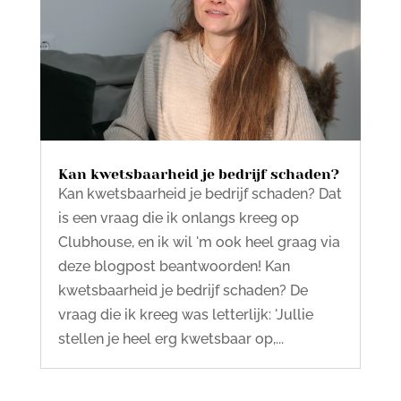
Kan kwetsbaarheid je bedrijf schaden?
Kan kwetsbaarheid je bedrijf schaden? Dat
is een vraag die ik onlangs kreeg op
Clubhouse, en ik wil 'm ook heel graag via
deze blogpost beantwoorden! Kan
kwetsbaarheid je bedrijf schaden? De
vraag die ik kreeg was letterlijk: 'Jullie
stellen je heel erg kwetsbaar op,...