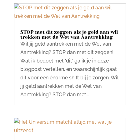
STOP met dit zeggen als je geld aan wil
trekken met de Wet van Aantrekking
Wil jij geld aantrekken met de Wet van
Aantrekking? STOP dan met dit zeggen!
Wat ik bedoel met 'dit' ga ik je in deze
blogpost vertellen, en waarschijnlijk gaat
dit voor een énorme shift bij je zorgen. Wil
jij geld aantrekken met de Wet van
Aantrekking? STOP dan met...