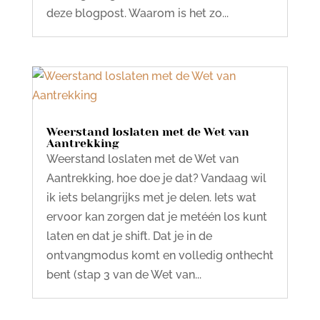
deze blogpost. Waarom is het zo...
Weerstand loslaten met de Wet van
Aantrekking
Weerstand loslaten met de Wet van
Aantrekking, hoe doe je dat? Vandaag wil
ik iets belangrijks met je delen. Iets wat
ervoor kan zorgen dat je metéén los kunt
laten en dat je shift. Dat je in de
ontvangmodus komt en volledig onthecht
bent (stap 3 van de Wet van...