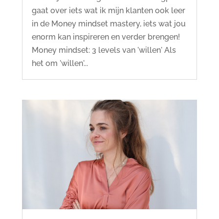
gaat over iets wat ik mijn klanten ook leer
in de Money mindset mastery, iets wat jou
enorm kan inspireren en verder brengen!
Money mindset: 3 levels van 'willen' Als
het om 'willen'...