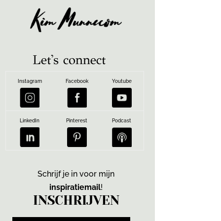
Let's connect
Instagram
Facebook
Youtube
LinkedIn
Pinterest
Podcast
Schrijf je in voor mijn
inspiratiemail
!
INSCHRIJVEN