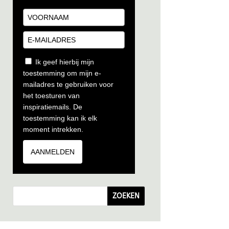
Ik geef hierbij mijn
toestemming om mijn e-
mailadres te gebruiken voor
het toesturen van
inspiratiemails. De
toestemming kan ik elk
moment intrekken.
AANMELDEN