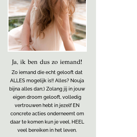
Ja, ik ben dus zo iemand!
Zo iemand die echt gelooft dat
ALLES mogelijk is!! Alles? Nouja
bijna alles dan;) Zolang jij in jouw
eigen droom gelooft, volledig
vertrouwen hebt in jezelf EN
concrete acties onderneemt om
daar te komen kun je veel, HEEL
veel bereiken in het leven.