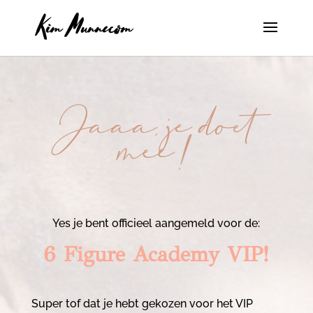
Jaaa, je doet
mee!
Yes je bent officieel aangemeld voor de:
6 Figure Academy VIP!
Super tof dat je hebt gekozen voor het VIP