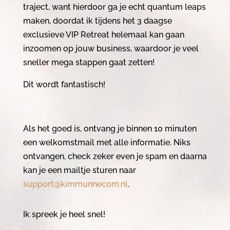
traject, want hierdoor ga je echt quantum leaps
maken, doordat ik tijdens het 3 daagse
exclusieve VIP Retreat helemaal kan gaan
inzoomen op jouw business, waardoor je veel
sneller mega stappen gaat zetten!
Dit wordt fantastisch!
Als het goed is, ontvang je binnen 10 minuten
een welkomstmail met alle informatie. Niks
ontvangen, check zeker even je spam en daarna
kan je een mailtje sturen naar
support@kimmunnecom.nl
.
Ik spreek je heel snel!